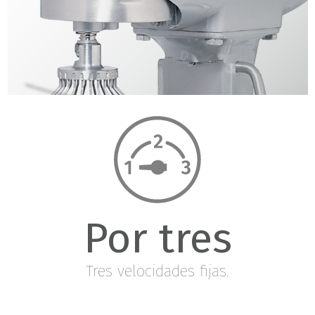
Por tres
Tres velocidades fijas.