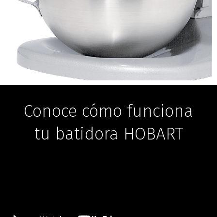
Conoce cómo funciona
tu batidora HOBART