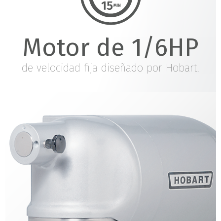
Motor de 1/6HP
de velocidad fija diseñado por Hobart.