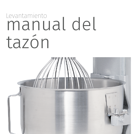
Levantamiento
manual del
tazón