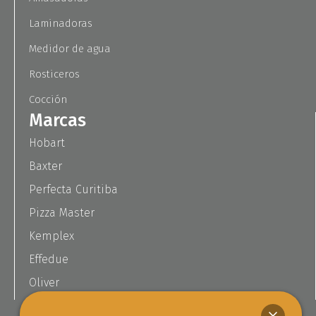
Laminadoras
Medidor de agua
Rosticeros
Cocción
Marcas
Hobart
Baxter
Perfecta Curitiba
Pizza Master
Kemplex
Effedue
Oliver