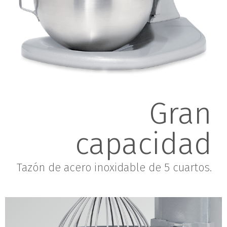
Gran
capacidad
Tazón de acero inoxidable de 5 cuartos.