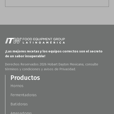
¡Las mejores recetas y los equipos correctos son el secreto
de un sabor insuperable!
Derechos Reservados 2026 Hobart Dayton Mexicana, consulte
términos y condiciones y avisos de Privacidad.
Productos
Hornos
Fermentadoras
Batidoras
Amasadoras