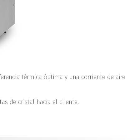
rencia térmica óptima y una corriente de aire
 de cristal hacia el cliente.