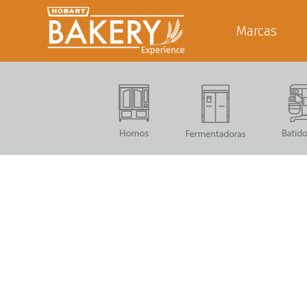
Marcas