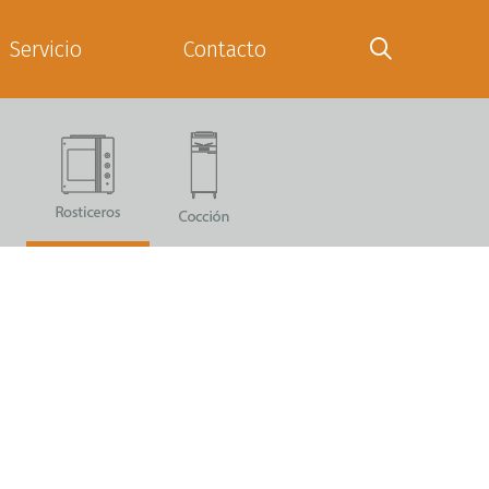
Servicio
Contacto