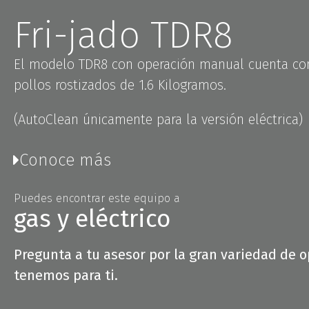
Fri-jado TDR8
El modelo TDR8 con operación manual cuenta co
pollos rostizados de 1.6 Kilogramos.
(AutoClean únicamente para la versión eléctrica)
Conoce más
Puedes encontrar este equipo a
gas y eléctrico
Pregunta a tu asesor por la gran variedad de 
tenemos para ti.