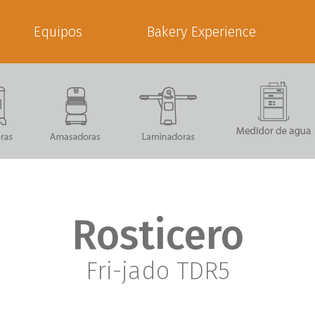
Equipos
Bakery Experience
Rosticero
Fri-jado TDR5