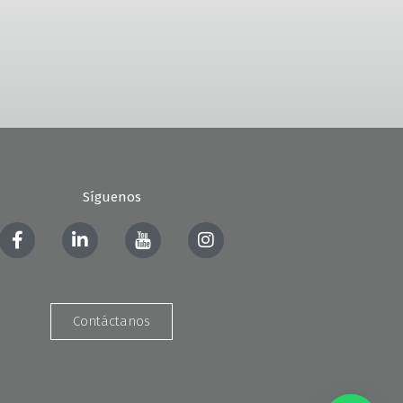
Síguenos
Contáctanos