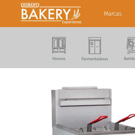
Marcas