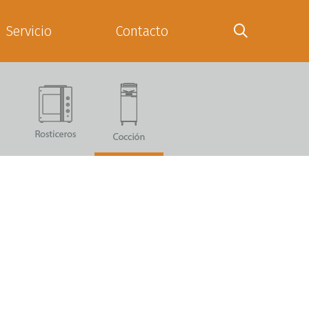
Servicio
Contacto