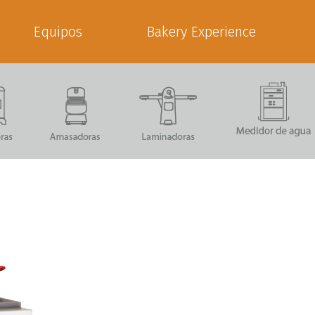
Equipos
Bakery Experience