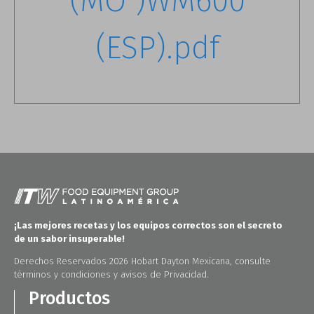
(MO )WM600
(ESP).pdf
¡Las mejores recetas y los equipos correctos son el secreto
de un sabor insuperable!
Derechos Reservados 2026 Hobart Dayton Mexicana, consulte
términos y condiciones y avisos de Privacidad.
Productos