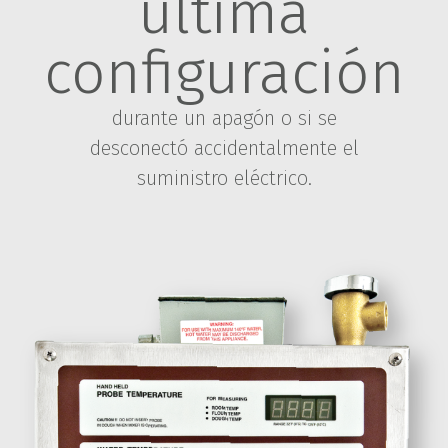
última
configuración
durante un apagón o si se
desconectó accidentalmente el
suministro eléctrico.