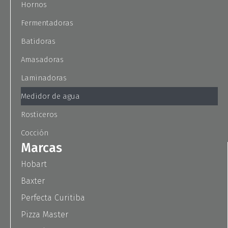
Hornos
Fermentadoras
Batidoras
Amasadoras
Laminadoras
Medidor de agua
Rosticeros
Cocción
Marcas
Hobart
Baxter
Perfecta Curitiba
Pizza Master