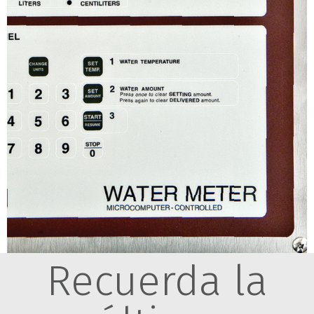
Recuerda la