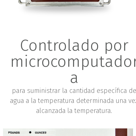
Controlado por
microcomputado
a
para suministrar la cantidad específica d
agua a la temperatura determinada una ve
alcanzada la temperatura.